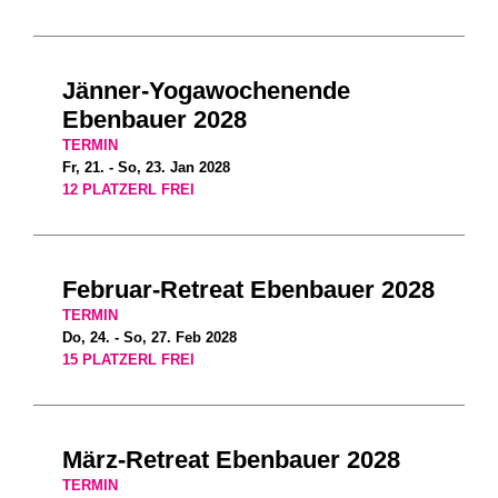
Jänner-Yogawochenende
Ebenbauer 2028
TERMIN
Fr, 21. - So, 23. Jan 2028
12 PLATZERL FREI
Februar-Retreat Ebenbauer 2028
TERMIN
Do, 24. - So, 27. Feb 2028
15 PLATZERL FREI
März-Retreat Ebenbauer 2028
TERMIN