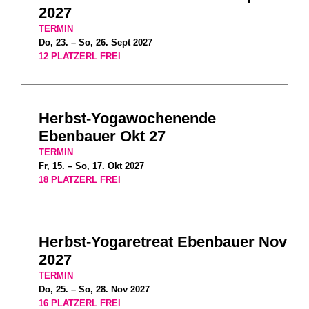
2027
TERMIN
Do, 23. – So, 26. Sept 2027
12 PLATZERL FREI
Herbst-Yogawochenende
Ebenbauer Okt 27
TERMIN
Fr, 15. – So, 17. Okt 2027
18 PLATZERL FREI
Herbst-Yogaretreat Ebenbauer Nov
2027
TERMIN
Do, 25. – So, 28. Nov 2027
16 PLATZERL FREI