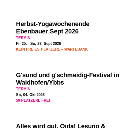
Herbst-Yogawochenende
Ebenbauer Sept 2026
TERMIN
Fr, 25. - So, 27. Sept 2026
KEIN FREIES PLATZERL – WARTEBANK
G'sund und g'schmeidig-Festival in
Waidhofen/Ybbs
TERMIN
So, 04. Okt 2026
50 PLATZERL FREI
Alles wird gut, Oida! Lesung &