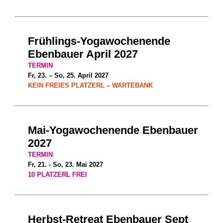
Frühlings-Yogawochenende
Ebenbauer April 2027
TERMIN
Fr, 23. – So, 25. April 2027
KEIN FREIES PLATZERL – WARTEBANK
Mai-Yogawochenende Ebenbauer
2027
TERMIN
Fr, 21. - So, 23. Mai 2027
10 PLATZERL FREI
Herbst-Retreat Ebenbauer Sept