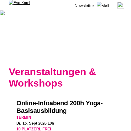
Newsletter
Veranstaltungen &
Workshops
Online-Infoabend 200h Yoga-
Basisausbildung
TERMIN
Di, 15. Sept 2026 19h
10 PLATZERL FREI