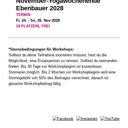
November-Yogawochenende
Ebenbauer 2028
TERMIN
Fr, 24. - So, 26. Nov 2028
18 PLATZERL FREI
*Stornobedingungen für Workshops:
Solltest du deine Teilnahme stornieren müssen, hast du die
Möglichkeit, eine Ersatzperson zu nennen. Solltest du niemanden
finden: Bis 30 Tage vor Workshopbeginn ist kostenloses
Stornieren möglich. Bis 2 Wochen vor Workshopbeginn wird eine
Stornogebühr von 50% des Beitrages verrechnet, danach ist
gesamte Workshopbeitrag fällig.