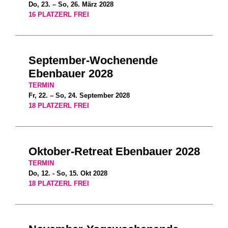
Do, 23. – So, 26. März 2028
16 PLATZERL FREI
September-Wochenende
Ebenbauer 2028
TERMIN
Fr, 22. – So, 24. September 2028
18 PLATZERL FREI
Oktober-Retreat Ebenbauer 2028
TERMIN
Do, 12. - So, 15. Okt 2028
18 PLATZERL FREI