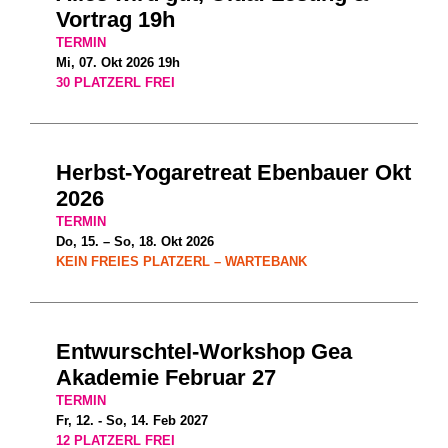
Vortrag 19h
TERMIN
Mi, 07. Okt 2026 19h
30 PLATZERL FREI
Herbst-Yogaretreat Ebenbauer Okt
2026
TERMIN
Do, 15. – So, 18. Okt 2026
KEIN FREIES PLATZERL – WARTEBANK
Entwurschtel-Workshop Gea
Akademie Februar 27
TERMIN
Fr, 12. - So, 14. Feb 2027
12 PLATZERL FREI