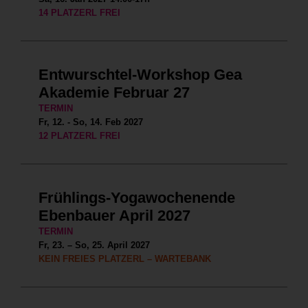
14 PLATZERL FREI
Entwurschtel-Workshop Gea
Akademie Februar 27
TERMIN
Fr, 12. - So, 14. Feb 2027
12 PLATZERL FREI
Frühlings-Yogawochenende
Ebenbauer April 2027
TERMIN
Fr, 23. – So, 25. April 2027
KEIN FREIES PLATZERL – WARTEBANK