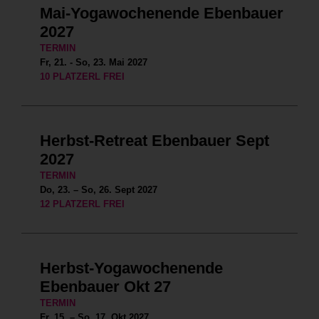
Mai-Yogawochenende Ebenbauer
2027
TERMIN
Fr, 21. - So, 23. Mai 2027
10 PLATZERL FREI
Herbst-Retreat Ebenbauer Sept
2027
TERMIN
Do, 23. – So, 26. Sept 2027
12 PLATZERL FREI
Herbst-Yogawochenende
Ebenbauer Okt 27
TERMIN
Fr, 15. – So, 17. Okt 2027