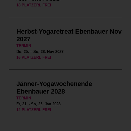
18 PLATZERL FREI
Herbst-Yogaretreat Ebenbauer Nov
2027
TERMIN
Do, 25. – So, 28. Nov 2027
16 PLATZERL FREI
Jänner-Yogawochenende
Ebenbauer 2028
TERMIN
Fr, 21. - So, 23. Jan 2028
12 PLATZERL FREI