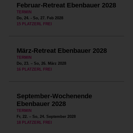
Februar-Retreat Ebenbauer 2028
TERMIN
Do, 24. - So, 27. Feb 2028
15 PLATZERL FREI
März-Retreat Ebenbauer 2028
TERMIN
Do, 23. – So, 26. März 2028
16 PLATZERL FREI
September-Wochenende
Ebenbauer 2028
TERMIN
Fr, 22. – So, 24. September 2028
18 PLATZERL FREI