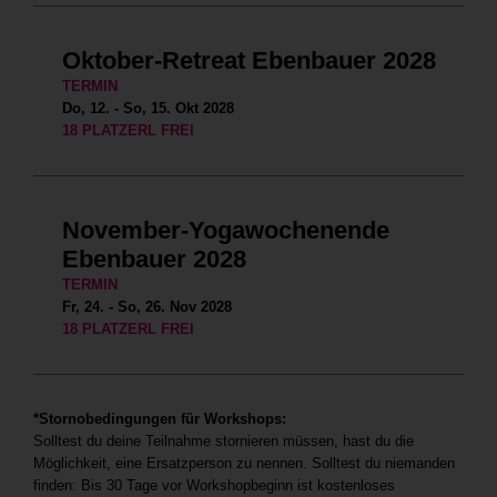
Oktober-Retreat Ebenbauer 2028
TERMIN
Do, 12. - So, 15. Okt 2028
18 PLATZERL FREI
November-Yogawochenende
Ebenbauer 2028
TERMIN
Fr, 24. - So, 26. Nov 2028
18 PLATZERL FREI
*Stornobedingungen für Workshops:
Solltest du deine Teilnahme stornieren müssen, hast du die
Möglichkeit, eine Ersatzperson zu nennen. Solltest du niemanden
finden: Bis 30 Tage vor Workshopbeginn ist kostenloses