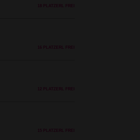
18 PLATZERL FREI
16 PLATZERL FREI
12 PLATZERL FREI
15 PLATZERL FREI