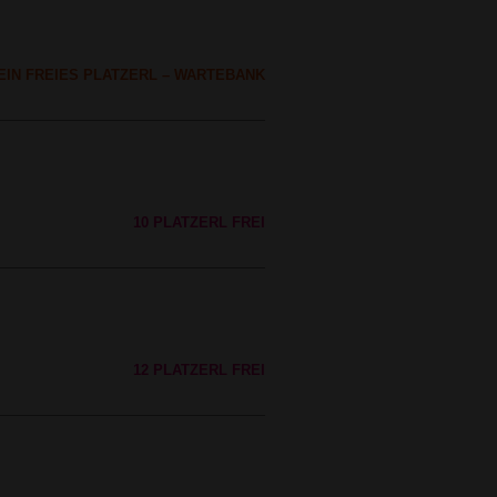
EIN FREIES PLATZERL – WARTEBANK
10 PLATZERL FREI
12 PLATZERL FREI