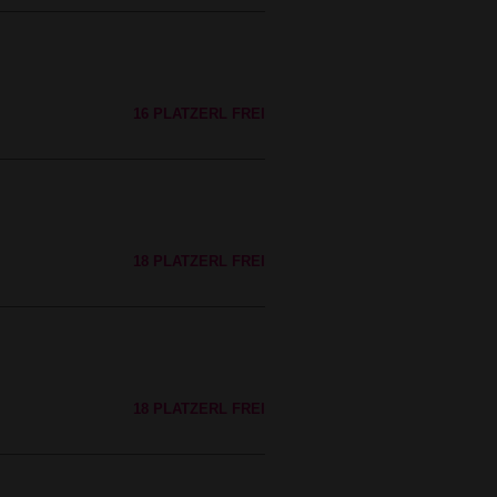
16 PLATZERL FREI
18 PLATZERL FREI
18 PLATZERL FREI